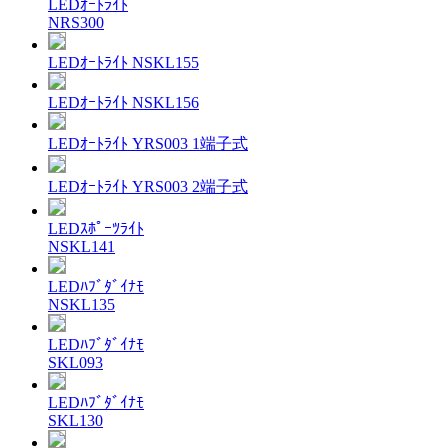
LEDｵｰﾄﾗｲﾄ
NRS300
LEDｵｰﾄﾗｲﾄ NSKL155
LEDｵｰﾄﾗｲﾄ NSKL156
LEDｵｰﾄﾗｲﾄ YRS003 1端子式
LEDｵｰﾄﾗｲﾄ YRS003 2端子式
LEDｽﾎﾟｰﾂﾗｲﾄ
NSKL141
LEDﾊﾌﾞﾀﾞｲﾅﾓ
NSKL135
LEDﾊﾌﾞﾀﾞｲﾅﾓ
SKL093
LEDﾊﾌﾞﾀﾞｲﾅﾓ
SKL130