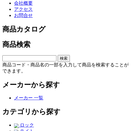
会社概要
アクセス
お問合せ
商品カタログ
商品検索
商品コード・商品名の一部を入力して商品を検索することが
できます。
メーカーから探す
メーカー 一覧
カテゴリから探す
ロック