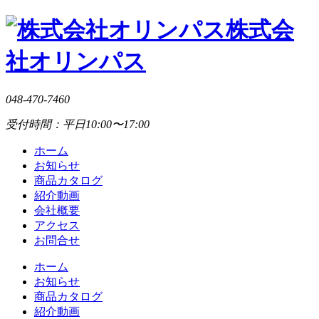
株式会
社オリンパス
048-470-7460
受付時間：平日10:00〜17:00
ホーム
お知らせ
商品カタログ
紹介動画
会社概要
アクセス
お問合せ
ホーム
お知らせ
商品カタログ
紹介動画