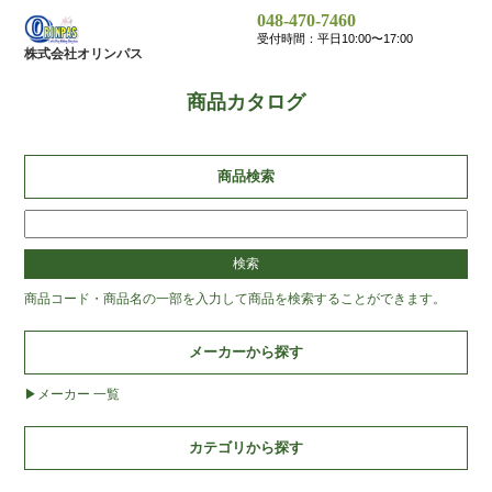
048-470-7460
受付時間：平日10:00〜17:00
株式会社オリンパス
商品カタログ
商品検索
商品コード・商品名の一部を入力して商品を検索することができます。
メーカーから探す
メーカー 一覧
カテゴリから探す