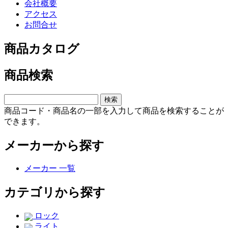
会社概要
アクセス
お問合せ
商品カタログ
商品検索
商品コード・商品名の一部を入力して商品を検索することが
できます。
メーカーから探す
メーカー 一覧
カテゴリから探す
ロック
ライト