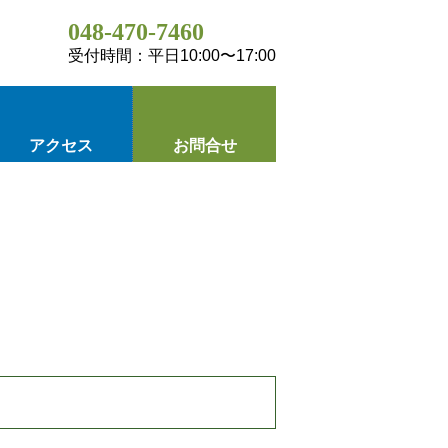
048-470-7460
受付時間：平日10:00〜17:00
アクセス
お問合せ