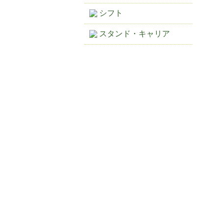
シフト
スタンド・キャリア