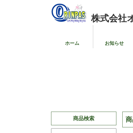
株式会社
ホーム
お知らせ
商品検索
商