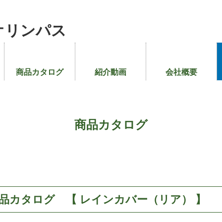
オリンパス
商品カタログ
紹介動画
会社概要
商品カタログ
品カタログ 【 レインカバー（リア） 】