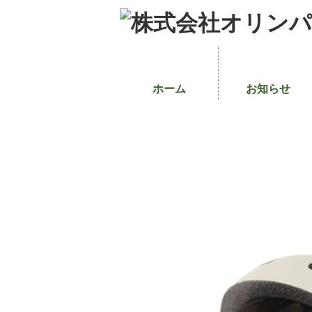
ホーム
お知らせ