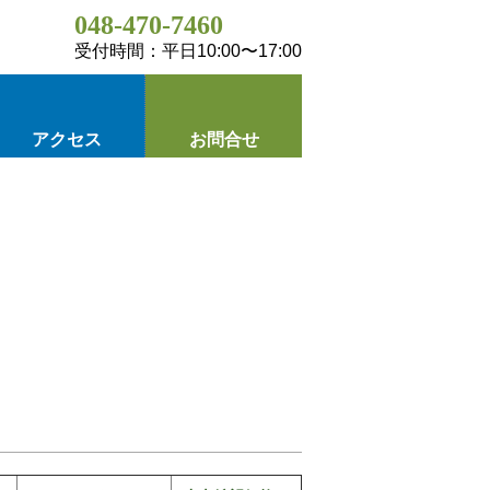
048-470-7460
受付時間：平日10:00〜17:00
アクセス
お問合せ