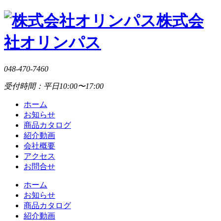
株式会
社オリンパス
048-470-7460
受付時間：平日10:00〜17:00
ホーム
お知らせ
商品カタログ
紹介動画
会社概要
アクセス
お問合せ
ホーム
お知らせ
商品カタログ
紹介動画