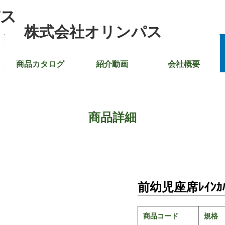
株式会社オリンパス
商品カタログ
紹介動画
会社概要
商品詳細
前幼児座席ﾚｲﾝｶﾊ
商品コード
規格