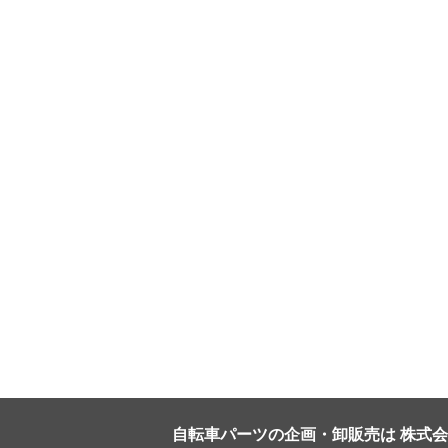
自転車パーツの企画・卸販売は 株式