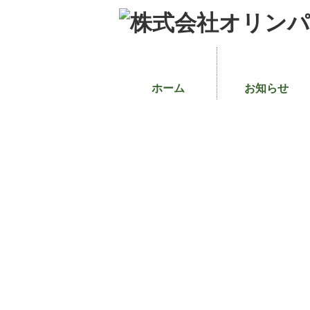
ホーム
お知らせ