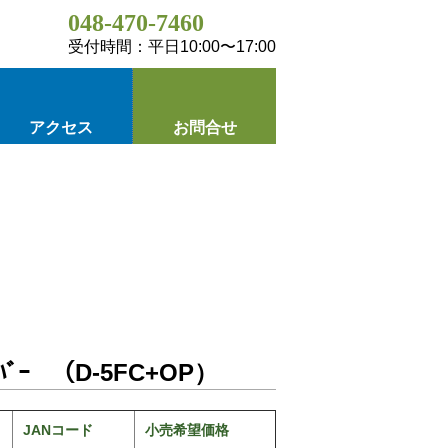
048-470-7460
受付時間：平日10:00〜17:00
アクセス
お問合せ
ﾞｰ （D-5FC+OP）
JANコード
小売希望価格