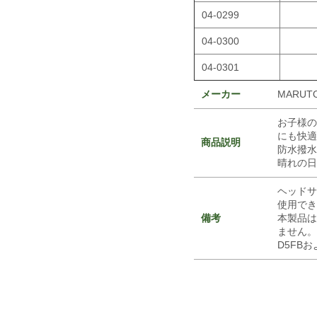
04-0299
04-0300
04-0301
メーカー
MARUT
お子様の
にも快適
商品説明
防水撥水
晴れの日
ヘッドサ
使用でき
備考
本製品は
ません。
D5FB