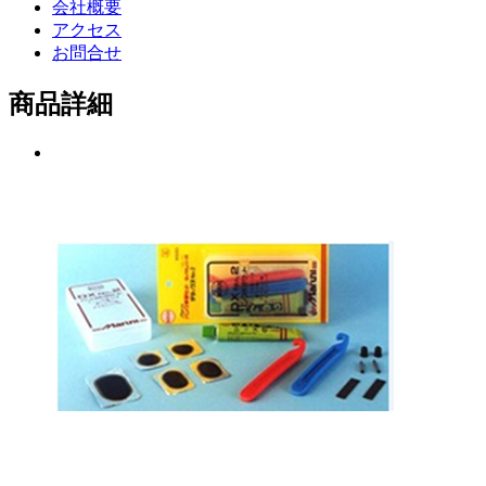
会社概要
アクセス
お問合せ
商品詳細