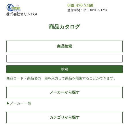
048-470-7460
受付時間：平日10:00〜17:00
株式会社オリンパス
商品カタログ
商品検索
商品コード・商品名の一部を入力して商品を検索することができます。
メーカーから探す
メーカー 一覧
カテゴリから探す