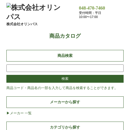
048-470-7460
受付時間：平日
10:00〜17:00
株式会社オリンパス
商品カタログ
商品検索
商品コード・商品名の一部を入力して商品を検索することができます。
メーカーから探す
メーカー 一覧
カテゴリから探す