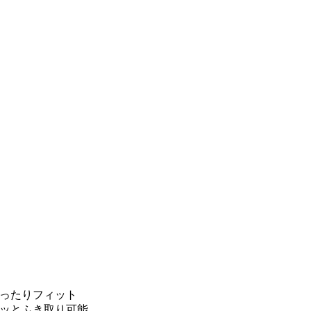
ったりフィット
ッとふき取り可能