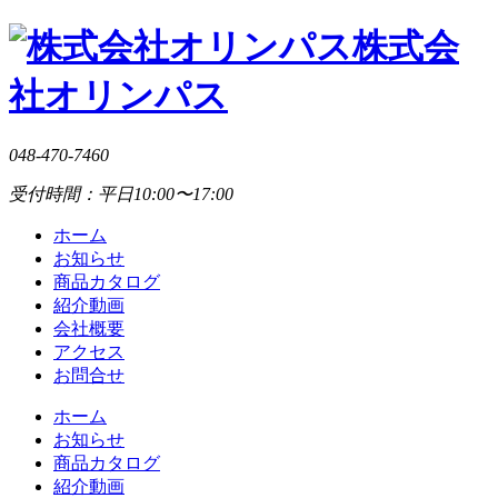
株式会
社オリンパス
048-470-7460
受付時間：平日10:00〜17:00
ホーム
お知らせ
商品カタログ
紹介動画
会社概要
アクセス
お問合せ
ホーム
お知らせ
商品カタログ
紹介動画