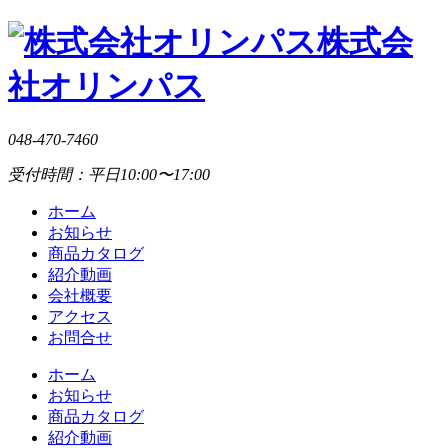
株式会
社オリンパス
048-470-7460
受付時間：平日10:00〜17:00
ホーム
お知らせ
商品カタログ
紹介動画
会社概要
アクセス
お問合せ
ホーム
お知らせ
商品カタログ
紹介動画