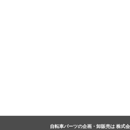
自転車パーツの企画・卸販売は 株式