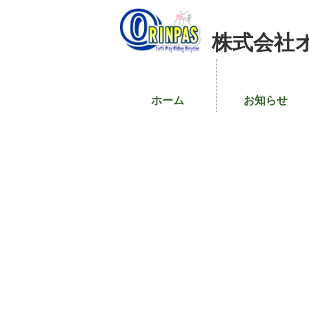
株式会社
ホーム
お知らせ