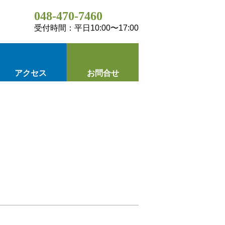
048-470-7460
受付時間：平日10:00〜17:00
アクセス
お問合せ