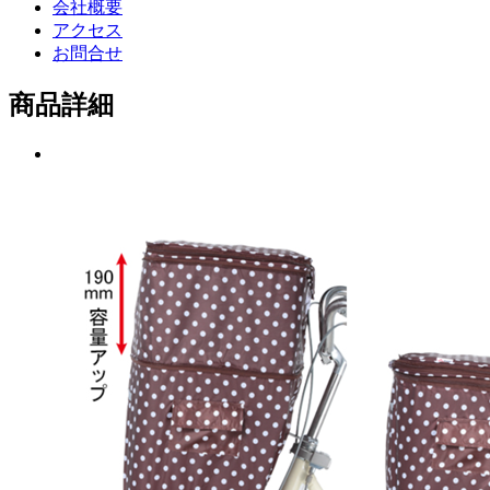
会社概要
アクセス
お問合せ
商品詳細